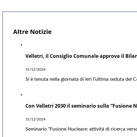
Altre Notizie
Velletri, il Consiglio Comunale approva il Bil
31/12/2024
Si è tenuta nella giornata di ieri l’ultima seduta del
Con Velletri 2030 il seminario sulla “Fusione Nu
31/12/2024
Seminario "Fusione Nucleare: attività di ricerca verso