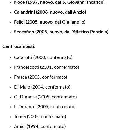
Noce (1997, nuovo, dal S. Giovanni Incarico).
Calandrini (2006, nuovo, dall’Anzio)
Felici (2005, nuovo, dal Giulianello)
Seccafien (2005, nuovo, dall’Atletico Pontinia)
Centrocampisti
:
Cafarotti (2000, confermato)
Francescotti (2001, confermato)
Frasca (2005, confermato)
Di Maio (2004, confermato)
G. Durante (2005, confermato)
L. Durante (2005, confermato)
Tomei (2005, confermato)
Amici (1994, confermato)