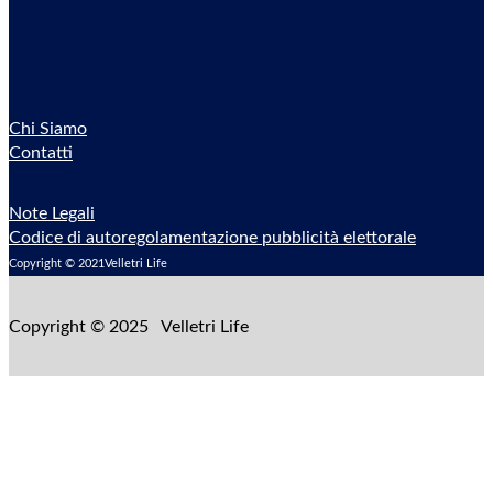
Chi Siamo
Contatti
Note Legali
Codice di autoregolamentazione pubblicità elettorale
Copyright © 2021Velletri Life
Copyright © 2025 Velletri Life