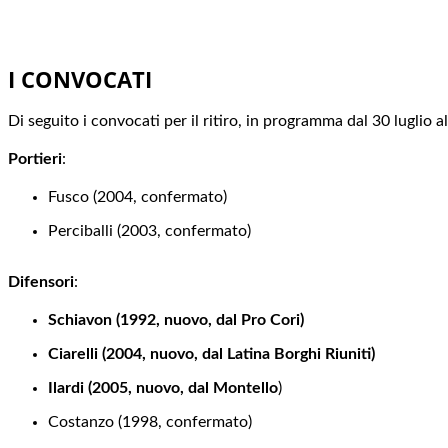
I CONVOCATI
Di seguito i convocati per il ritiro, in programma dal 30 luglio al
Portieri
:
Fusco (2004, confermato)
Perciballi (2003, confermato)
Difensori
:
Schiavon (1992, nuovo, dal Pro Cori)
Ciarelli (2004, nuovo, dal Latina Borghi Riuniti)
Ilardi (2005, nuovo, dal Montello
)
Costanzo (1998, confermato)