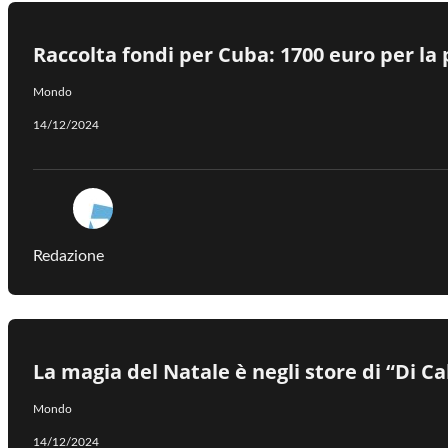
Raccolta fondi per Cuba: 1700 euro per la
Mondo
14/12/2024
Redazione
La magia del Natale è negli store di “Di Ca
Mondo
14/12/2024