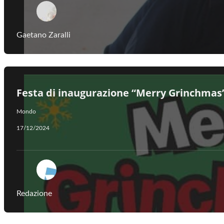
Gaetano Zaralli
Festa di inaugurazione “Merry Grinchmas
Mondo
17/12/2024
Redazione