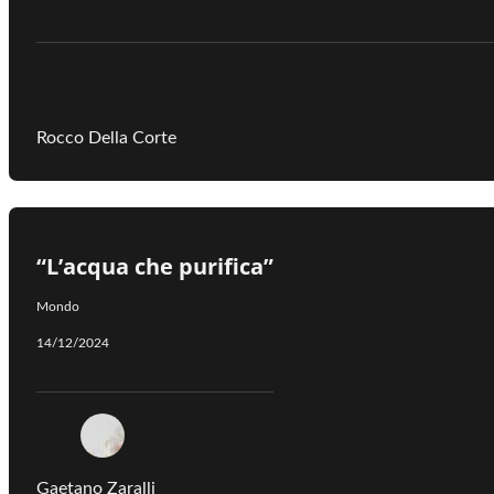
Rocco Della Corte
“L’acqua che purifica”
Mondo
14/12/2024
Gaetano Zaralli