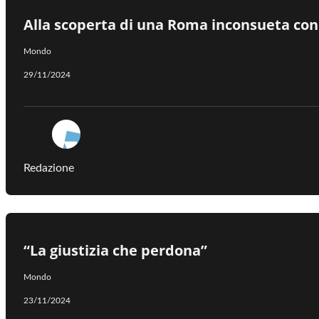
Alla scoperta di una Roma inconsueta con 
Mondo
29/11/2024
Redazione
“La giustizia che perdona”
Mondo
23/11/2024