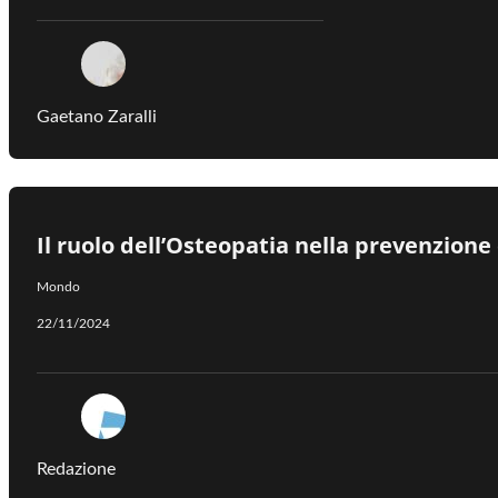
Gaetano Zaralli
Il ruolo dell’Osteopatia nella prevenzion
Mondo
22/11/2024
Redazione