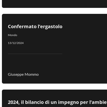
Confermato l’ergastolo
Mondo
13/12/2024
Giuseppe Mommo
2024, il bilancio di un impegno per l’ambi