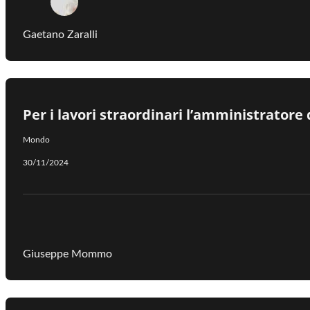
Gaetano Zaralli
Per i lavori straordinari l’amministratore
Mondo
30/11/2024
Giuseppe Mommo