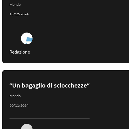
Mondo
13/12/2024
Redazione
“Un bagaglio di sciocchezze”
Mondo
30/11/2024