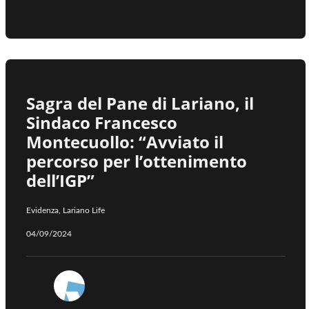
Sagra del Pane di Lariano, il
Sindaco Francesco
Montecuollo: “Avviato il
percorso per l’ottenimento
dell’IGP”
Evidenza
,
Lariano Life
04/09/2024