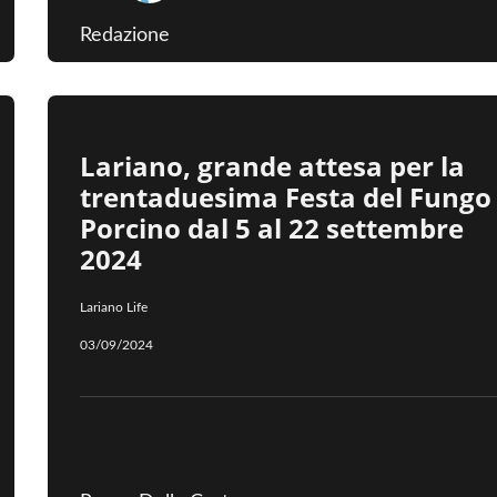
Redazione
Lariano, grande attesa per la
trentaduesima Festa del Fungo
Porcino dal 5 al 22 settembre
2024
Lariano Life
03/09/2024