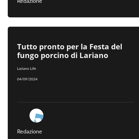
Redazione
Tutto pronto per la Festa del
fungo porcino di Lariano
Lariano Life
04/09/2024
Redazione