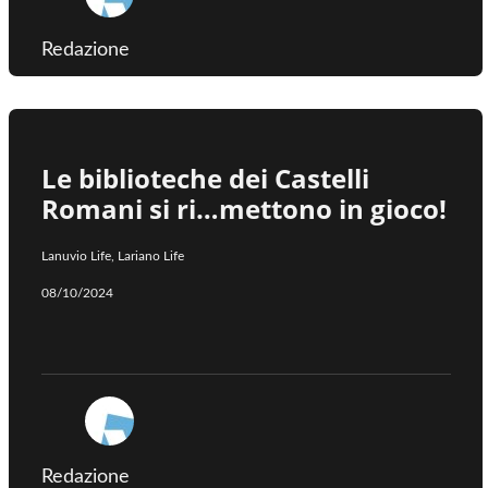
Redazione
Le biblioteche dei Castelli
Romani si ri…mettono in gioco!
Lanuvio Life
,
Lariano Life
08/10/2024
Redazione