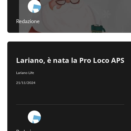
Redazione
Lariano, è nata la Pro Loco APS
Lariano Life
21/11/2024