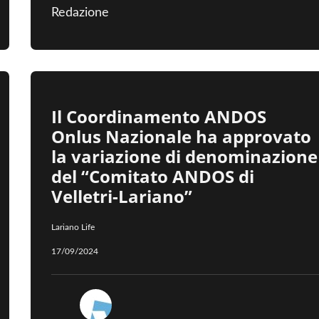
Redazione
Il Coordinamento ANDOS
Onlus Nazionale ha approvato
la variazione di denominazione
del “Comitato ANDOS di
Velletri-Lariano”
Lariano Life
17/09/2024