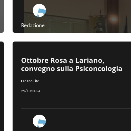
Redazione
Ottobre Rosa a Lariano,
convegno sulla Psiconcologia
Lariano Life
29/10/2024