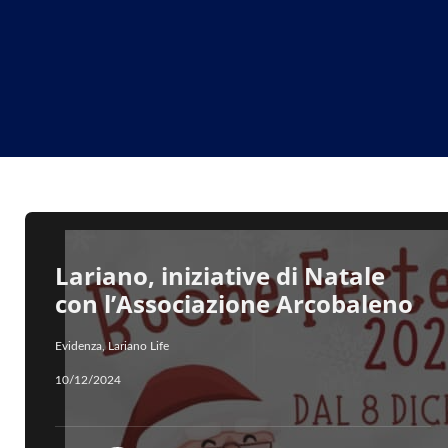
Lariano, iniziative di Natale
con l’Associazione Arcobaleno
Evidenza
,
Lariano Life
10/12/2024