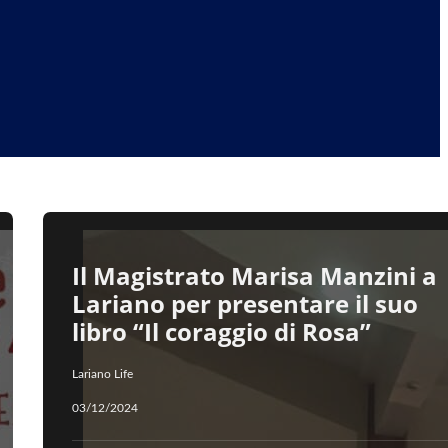
Il Magistrato Marisa Manzini a
Lariano per presentare il suo
libro “Il coraggio di Rosa”
Lariano Life
03/12/2024