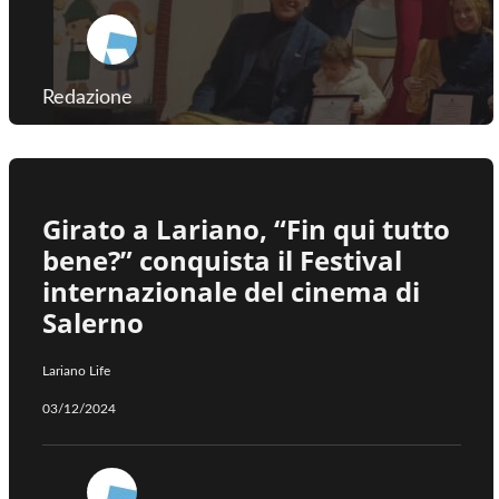
Redazione
Girato a Lariano, “Fin qui tutto
bene?” conquista il Festival
internazionale del cinema di
Salerno
Lariano Life
03/12/2024