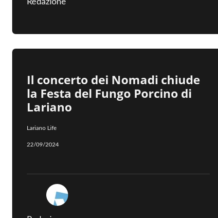
Redazione
Il concerto dei Nomadi chiude
la Festa del Fungo Porcino di
Lariano
Lariano Life
22/09/2024