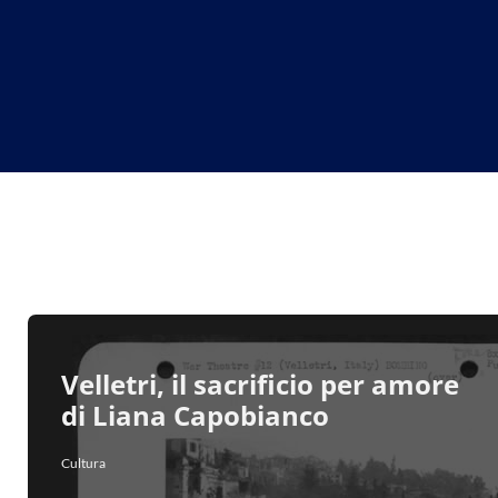
Velletri, il sacrificio per amore
di Liana Capobianco
Cultura