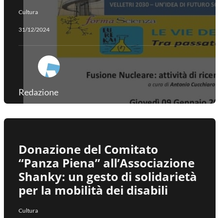
Cultura
31/12/2024
Redazione
Donazione del Comitato
“Panza Piena” all’Associazione
Shanky: un gesto di solidarietà
per la mobilità dei disabili
Cultura