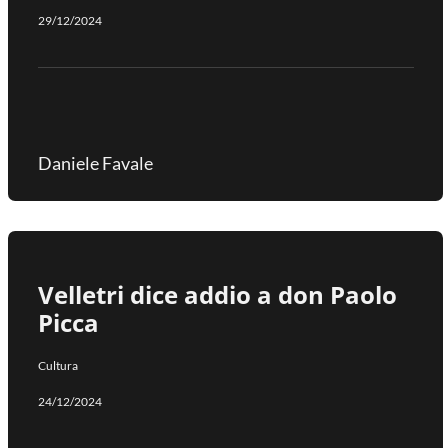
29/12/2024
Daniele Favale
Velletri dice addio a don Paolo
Picca
Cultura
24/12/2024