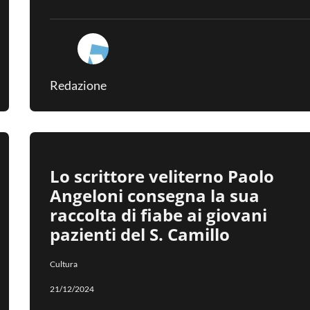
Redazione
Lo scrittore veliterno Paolo
Angeloni consegna la sua
raccolta di fiabe ai giovani
pazienti del S. Camillo
Cultura
21/12/2024