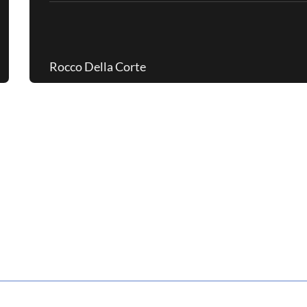
Rocco Della Corte