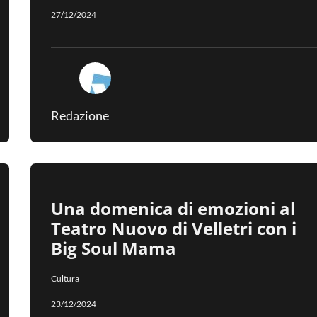
27/12/2024
Redazione
Una domenica di emozioni al
Teatro Nuovo di Velletri con i
Big Soul Mama
Cultura
23/12/2024