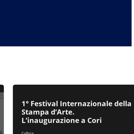
1° Festival Internazionale della
Stampa d’Arte.
L’inaugurazione a Cori
Cultura