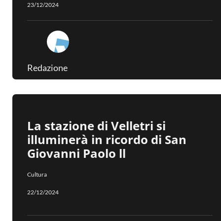
23/12/2024
Redazione
La stazione di Velletri si
illuminerà in ricordo di San
Giovanni Paolo ll
Cultura
22/12/2024