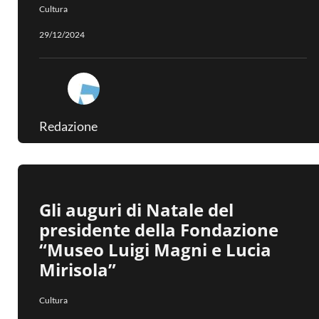
Cultura
29/12/2024
Redazione
Gli auguri di Natale del
presidente della Fondazione
“Museo Luigi Magni e Lucia
Mirisola”
Cultura