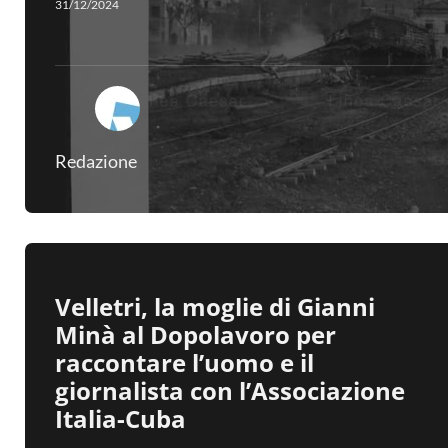
31/12/2024
Redazione
Velletri, la moglie di Gianni
Minà al Dopolavoro per
raccontare l’uomo e il
giornalista con l’Associazione
Italia-Cuba