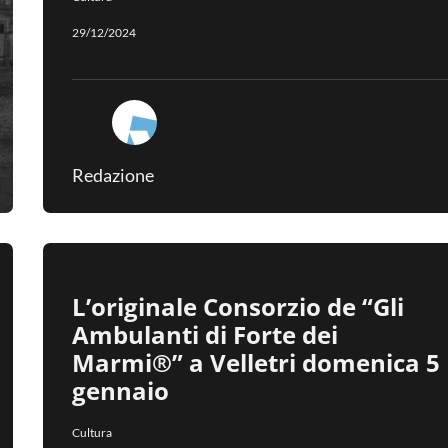
29/12/2024
Redazione
L’originale Consorzio de “Gli
Ambulanti di Forte dei
Marmi®” a Velletri domenica 5
gennaio
Cultura