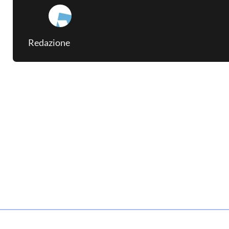
Redazione