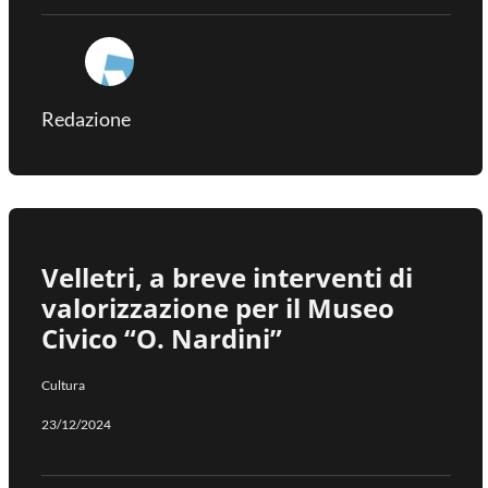
Redazione
Velletri, a breve interventi di
valorizzazione per il Museo
Civico “O. Nardini”
Cultura
23/12/2024