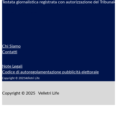
Testata giornalistica registrata con autorizzazione del Tribunal
Sostieni il Giornale
Chi Siamo
Contatti
Note Legali
Codice di autoregolamentazione pubblicità elettorale
Copyright © 2021Velletri Life
Copyright © 2025 Velletri Life