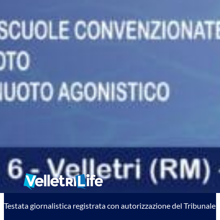
Testata giornalistica registrata con autorizzazione del Tribunale