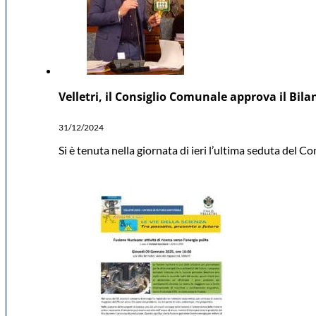
Velletri, il Consiglio Comunale approva il Bil
31/12/2024
Si è tenuta nella giornata di ieri l’ultima seduta del C