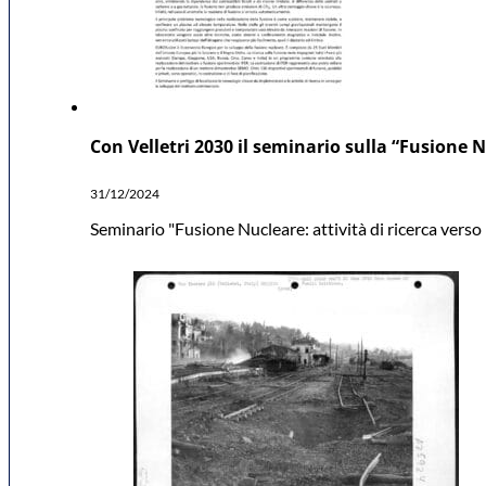
Con Velletri 2030 il seminario sulla “Fusione Nu
31/12/2024
Seminario "Fusione Nucleare: attività di ricerca verso l