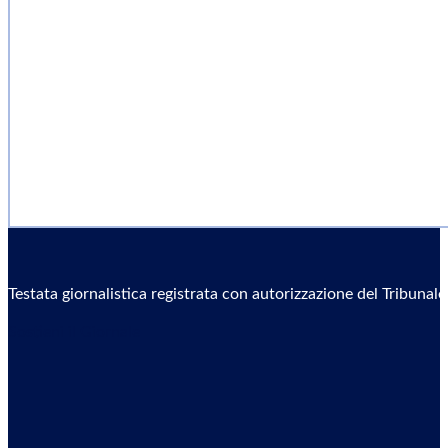
Testata giornalistica registrata con autorizzazione del Tribunal
Sostieni il Giornale