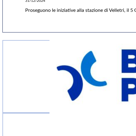
31/12/2024
Proseguono le iniziative alla stazione di Velletri, i