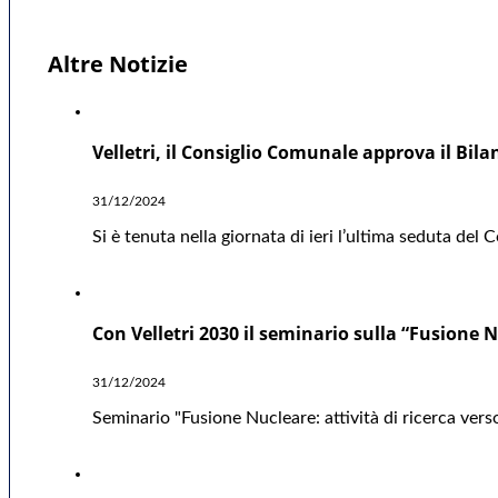
Altre Notizie
Velletri, il Consiglio Comunale approva il Bil
31/12/2024
Si è tenuta nella giornata di ieri l’ultima seduta del
Con Velletri 2030 il seminario sulla “Fusione Nu
31/12/2024
Seminario "Fusione Nucleare: attività di ricerca verso