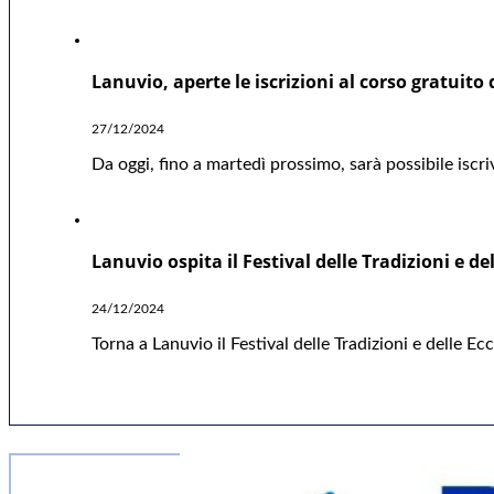
Lanuvio, aperte le iscrizioni al corso gratuito
27/12/2024
Da oggi, fino a martedì prossimo, sarà possibile iscri
Lanuvio ospita il Festival delle Tradizioni e de
24/12/2024
Torna a Lanuvio il Festival delle Tradizioni e delle 