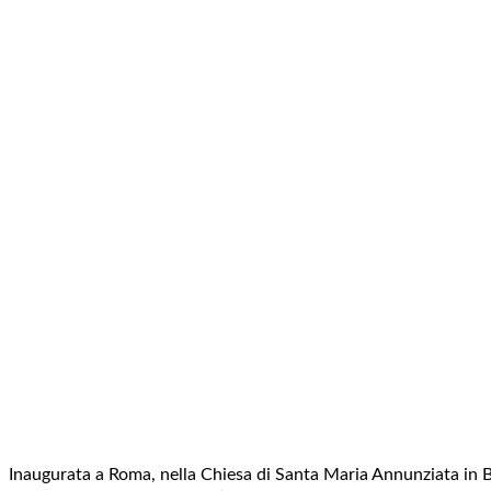
Inaugurata a Roma, nella Chiesa di Santa Maria Annunziata in B