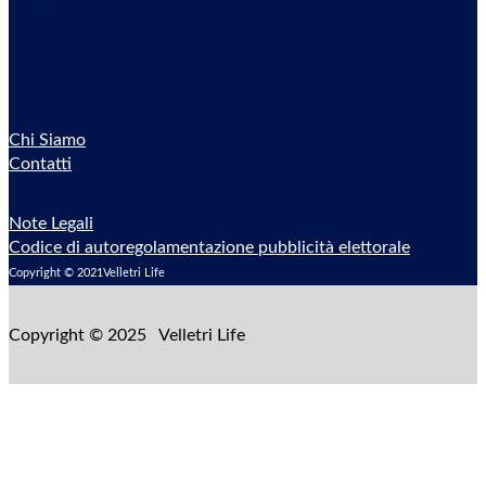
Chi Siamo
Contatti
Note Legali
Codice di autoregolamentazione pubblicità elettorale
Copyright © 2021Velletri Life
Copyright © 2025 Velletri Life