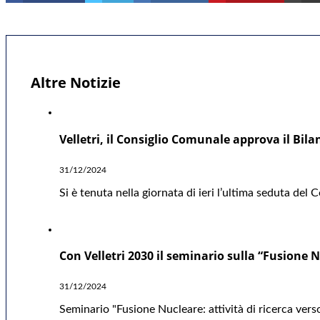
Altre Notizie
Velletri, il Consiglio Comunale approva il Bil
31/12/2024
Si è tenuta nella giornata di ieri l’ultima seduta del
Con Velletri 2030 il seminario sulla “Fusione Nu
31/12/2024
Seminario "Fusione Nucleare: attività di ricerca verso