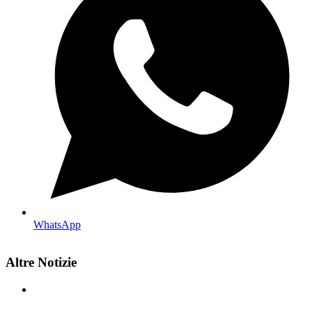
WhatsApp
Altre Notizie