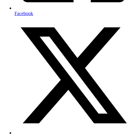
Facebook