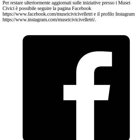
Per restare ulteriormente aggiornati sulle iniziative presso i Musei
Civici è possibile seguire la pagina Facebook
https://www.facebook.com/museicivicivelletri e il profilo Instagram
https://www.instagram.com/museicivicivelletri/.