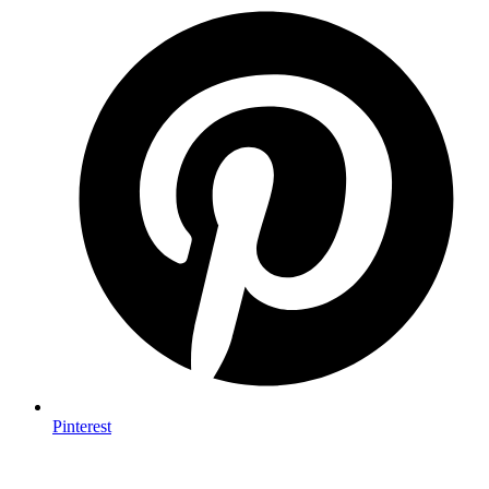
Pinterest