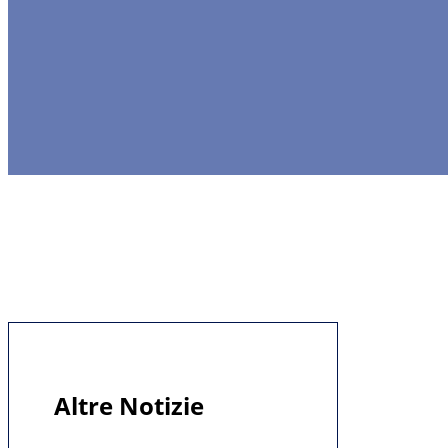
Altre Notizie