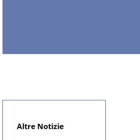
Altre Notizie