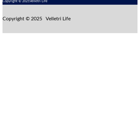
Copyright © 2021Velletri Life
Copyright © 2025 Velletri Life