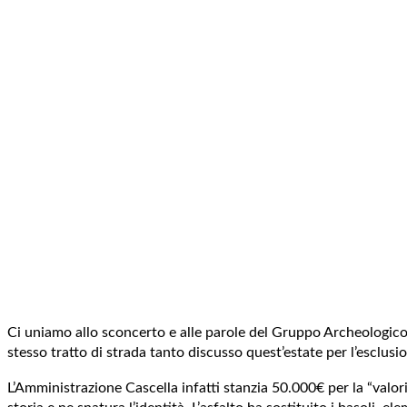
Ci uniamo allo sconcerto e alle parole del Gruppo Archeologico 
stesso tratto di strada tanto discusso quest’estate per l’escl
L’Amministrazione Cascella infatti stanzia 50.000€ per la “valori