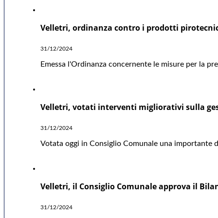
Velletri, ordinanza contro i prodotti pirotecni
31/12/2024
Emessa l'Ordinanza concernente le misure per la preve
Velletri, votati interventi migliorativi sulla ge
31/12/2024
Votata oggi in Consiglio Comunale una importante deli
Velletri, il Consiglio Comunale approva il Bil
31/12/2024