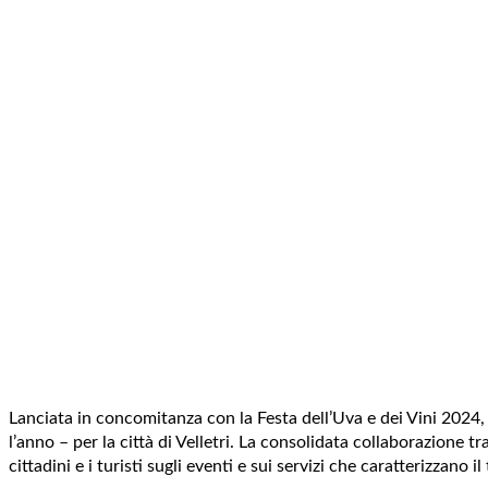
Lanciata in concomitanza con la Festa dell’Uva e dei Vini 2024
l’anno – per la città di Velletri. La consolidata collaborazione 
cittadini e i turisti sugli eventi e sui servizi che caratterizzano 