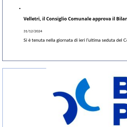
Velletri, il Consiglio Comunale approva il Bil
31/12/2024
Si è tenuta nella giornata di ieri l’ultima seduta del