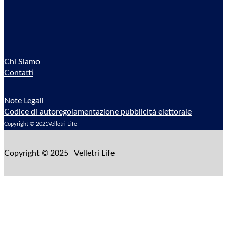
Chi Siamo
Contatti
Note Legali
Codice di autoregolamentazione pubblicità elettorale
Copyright © 2021Velletri Life
Copyright © 2025 Velletri Life