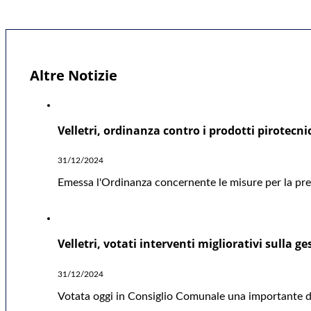
Altre Notizie
Velletri, ordinanza contro i prodotti pirotecni
31/12/2024
Emessa l'Ordinanza concernente le misure per la preve
Velletri, votati interventi migliorativi sulla ge
31/12/2024
Votata oggi in Consiglio Comunale una importante deli