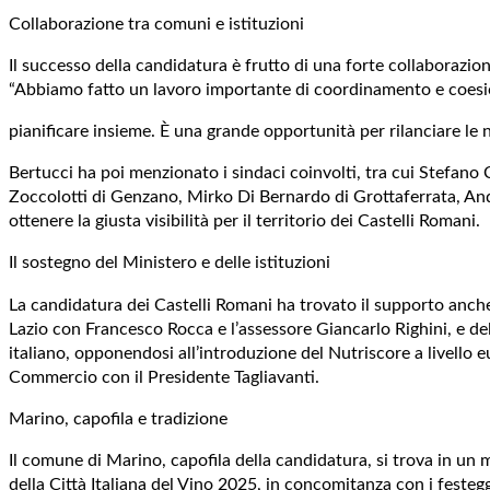
Collaborazione tra comuni e istituzioni
Il successo della candidatura è frutto di una forte collaborazion
“Abbiamo fatto un lavoro importante di coordinamento e coesione 
pianificare insieme. È una grande opportunità per rilanciare le 
Bertucci ha poi menzionato i sindaci coinvolti, tra cui Stefano 
Zoccolotti di Genzano, Mirko Di Bernardo di Grottaferrata, And
ottenere la giusta visibilità per il territorio dei Castelli Romani.
Il sostegno del Ministero e delle istituzioni
La candidatura dei Castelli Romani ha trovato il supporto anche
Lazio con Francesco Rocca e l’assessore Giancarlo Righini, e del
italiano, opponendosi all’introduzione del Nutriscore a livello
Commercio con il Presidente Tagliavanti.
Marino, capofila e tradizione
Il comune di Marino, capofila della candidatura, si trova in un
della Città Italiana del Vino 2025, in concomitanza con i feste