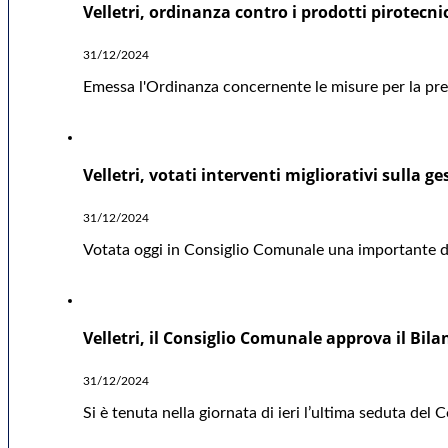
Velletri, ordinanza contro i prodotti pirotecni
31/12/2024
Emessa l'Ordinanza concernente le misure per la preve
Velletri, votati interventi migliorativi sulla ge
31/12/2024
Votata oggi in Consiglio Comunale una importante deli
Velletri, il Consiglio Comunale approva il Bil
31/12/2024
Si è tenuta nella giornata di ieri l’ultima seduta del