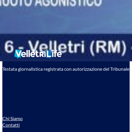
Testata giornalistica registrata con autorizzazione del Tribunale
Sostieni il Giornale
Chi Siamo
Contatti