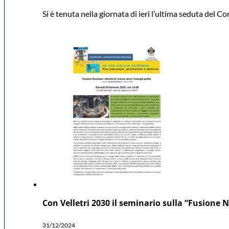
Si è tenuta nella giornata di ieri l’ultima seduta del C
Con Velletri 2030 il seminario sulla “Fusione Nu
31/12/2024