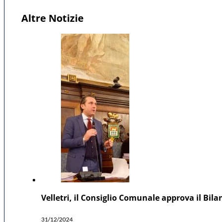
Altre Notizie
Velletri, il Consiglio Comunale approva il Bil
31/12/2024