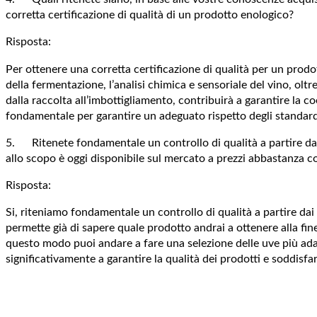
corretta certificazione di qualità di un prodotto enologico?
Risposta:
Per ottenere una corretta certificazione di qualità per un prodot
della fermentazione, l’analisi chimica e sensoriale del vino, olt
dalla raccolta all’imbottigliamento, contribuirà a garantire la coe
fondamentale per garantire un adeguato rispetto degli standard
5. Ritenete fondamentale un controllo di qualità a partire dai 
allo scopo è oggi disponibile sul mercato a prezzi abbastanza c
Risposta:
Si, riteniamo fondamentale un controllo di qualità a partire dai f
permette già di sapere quale prodotto andrai a ottenere alla fi
questo modo puoi andare a fare una selezione delle uve più adat
significativamente a garantire la qualità dei prodotti e soddisfa